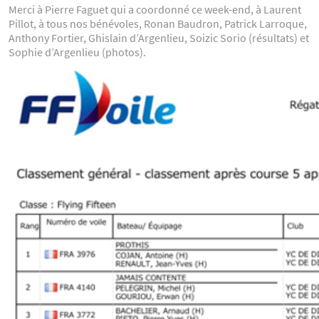
Merci à Pierre Faguet qui a coordonné ce week-end, à Laurent
Pillot, à tous nos bénévoles, Ronan Baudron, Patrick Larroque,
Anthony Fortier, Ghislain d’Argenlieu, Soizic Sorio (résultats) et
Sophie d’Argenlieu (photos).