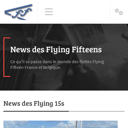
News des Flying Fifteens
Ce qu'il se passe dans le monde des flottes Flying
Fifteen France et Belgique.
News des Flying 15s